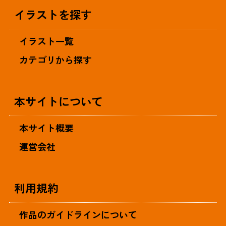
イラストを探す
イラスト一覧
カテゴリから探す
本サイトについて
本サイト概要
運営会社
利用規約
作品のガイドラインについて