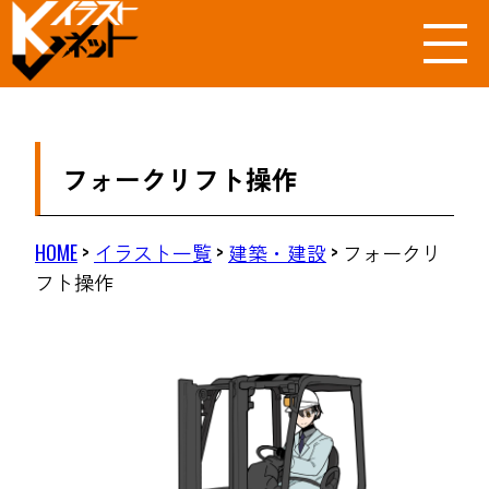
フォークリフト操作
HOME
>
イラスト一覧
>
建築・建設
>
フォークリ
フト操作