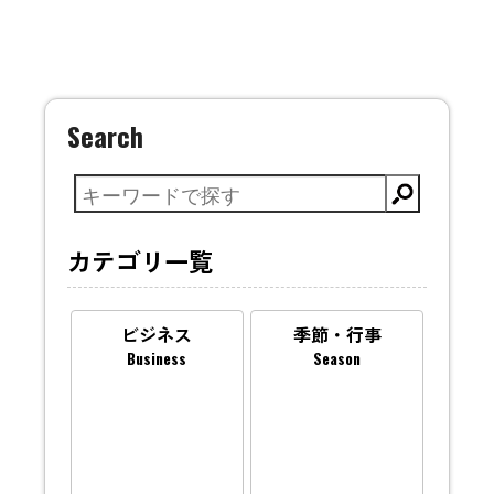
Search
カテゴリ一覧
ビジネス
季節・行事
Business
Season