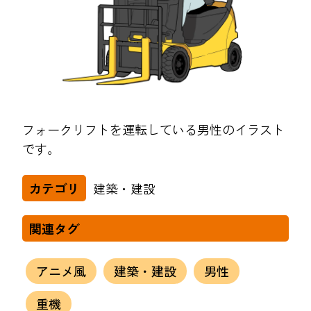
フォークリフトを運転している男性のイラスト
です。
建築・建設
カテゴリ
関連タグ
アニメ風
建築・建設
男性
重機