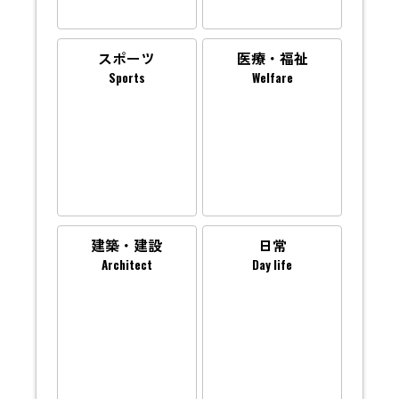
スポーツ
医療・福祉
Sports
Welfare
建築・建設
日常
Architect
Day life