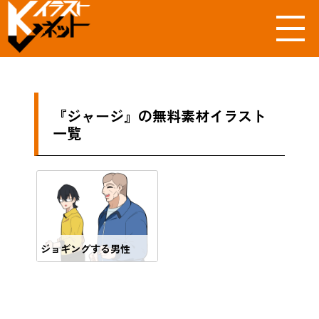
『ジャージ』の無料素材イラスト
一覧
ジョギングする男性