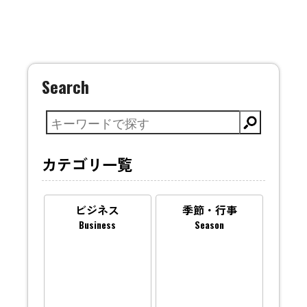
Search
カテゴリ一覧
ビジネス
季節・行事
Business
Season