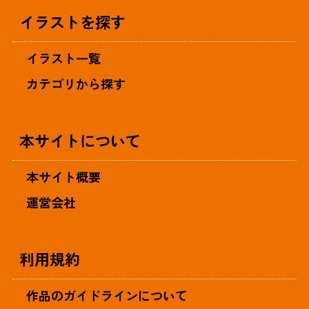
イラストを探す
イラスト一覧
カテゴリから探す
本サイトについて
本サイト概要
運営会社
利用規約
作品のガイドラインについて