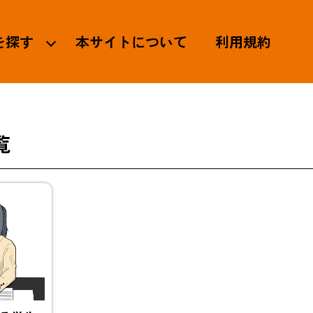
を探す
本サイトについて
利用規約
覧