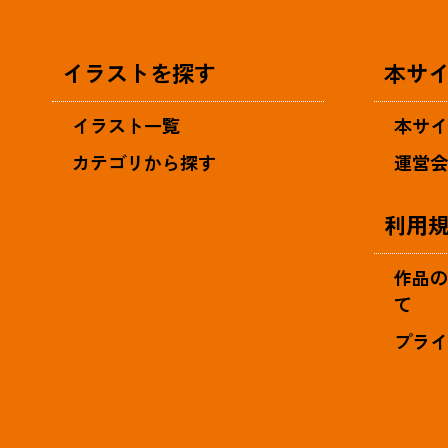
イラストを探す
本サ
イラスト一覧
本サ
カテゴリから探す
運営
利用
作品
て
プラ