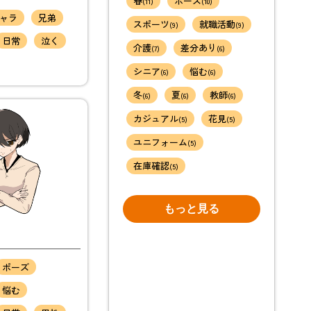
春
ポーズ
(11)
(10)
ャラ
兄弟
スポーツ
就職活動
(9)
(9)
日常
泣く
介護
差分あり
(7)
(6)
シニア
悩む
(6)
(6)
冬
夏
教師
(6)
(6)
(6)
カジュアル
花見
(5)
(5)
ユニフォーム
(5)
在庫確認
(5)
もっと見る
ポーズ
悩む