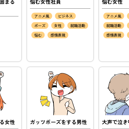
固まる
悩む女性社員
悩む女性
アニメ風
ビジネス
アニメ風
ポーズ
女性
就職活動
就職活動
悩む
感情表現
感情表現
る女性
ガッツポーズをする男性
大声で泣き