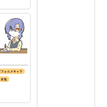
デフォルメキャラ
女性