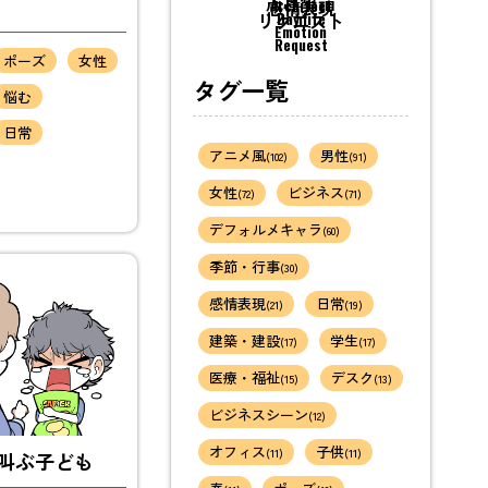
感情表現
Architect
リクエスト
Day life
Emotion
Request
ポーズ
女性
タグ一覧
悩む
日常
アニメ風
男性
(102)
(91)
女性
ビジネス
(72)
(71)
デフォルメキャラ
(60)
季節・行事
(30)
感情表現
日常
(21)
(19)
建築・建設
学生
(17)
(17)
医療・福祉
デスク
(15)
(13)
ビジネスシーン
(12)
オフィス
子供
(11)
(11)
叫ぶ子ども