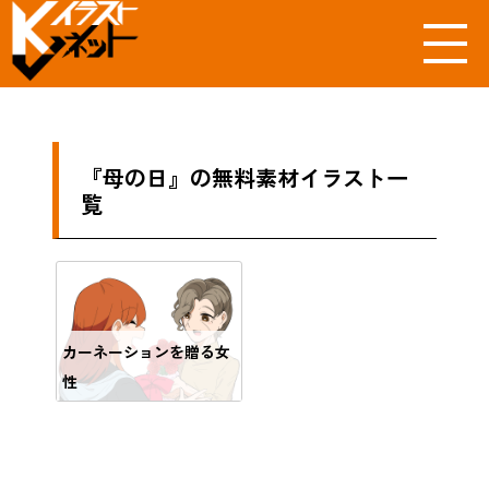
『母の日』の無料素材イラスト一
覧
カーネーションを贈る女
性