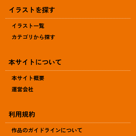
イラストを探す
イラスト一覧
カテゴリから探す
本サイトについて
本サイト概要
運営会社
利用規約
作品のガイドラインについて