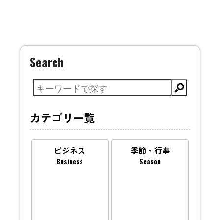
Search
カテゴリ一覧
ビジネス
季節・行事
Business
Season