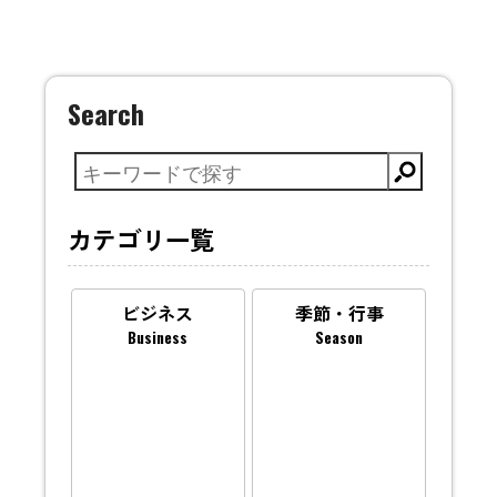
Search
カテゴリ一覧
ビジネス
季節・行事
Business
Season