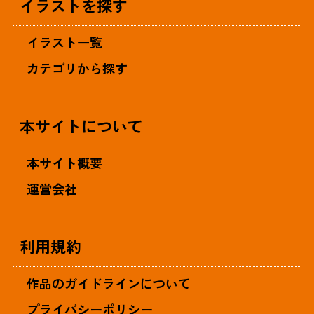
イラストを探す
イラスト一覧
カテゴリから探す
本サイトについて
本サイト概要
運営会社
利用規約
作品のガイドラインについて
プライバシーポリシー