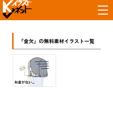
『金欠』の無料素材イラスト一覧
お金がない…