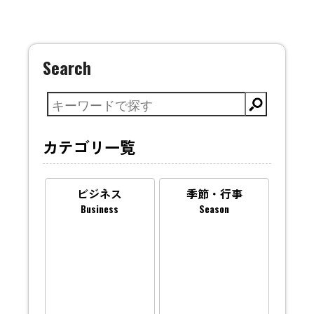
Search
カテゴリ一覧
ビジネス
季節・行事
Business
Season