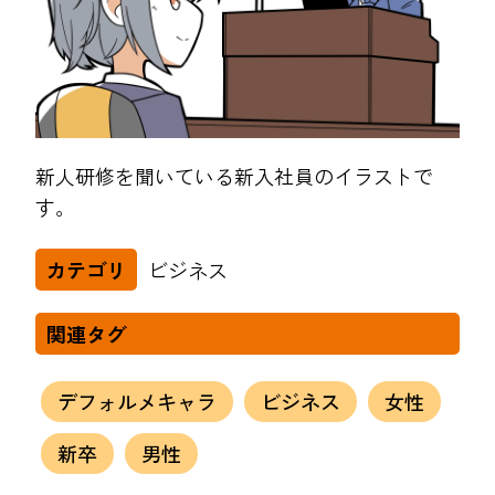
新人研修を聞いている新入社員のイラストで
す。
ビジネス
カテゴリ
関連タグ
デフォルメキャラ
ビジネス
女性
新卒
男性