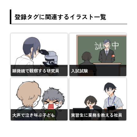
登録タグに関連するイラスト一覧
顕微鏡で観察する研究員
入試試験
大声で泣き叫ぶ子ども
実習生に業務を教える社員