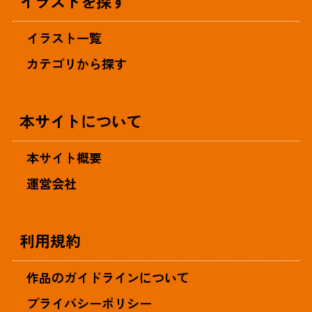
イラストを探す
イラスト一覧
カテゴリから探す
本サイトについて
本サイト概要
運営会社
利用規約
作品のガイドラインについて
プライバシーポリシー