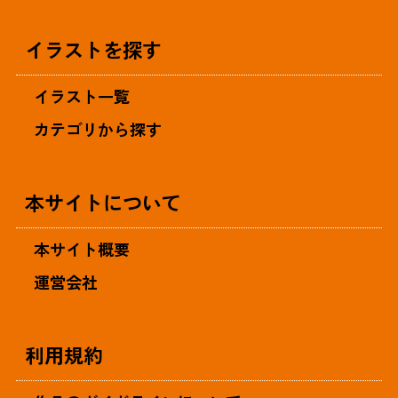
イラストを探す
イラスト一覧
カテゴリから探す
本サイトについて
本サイト概要
運営会社
利用規約