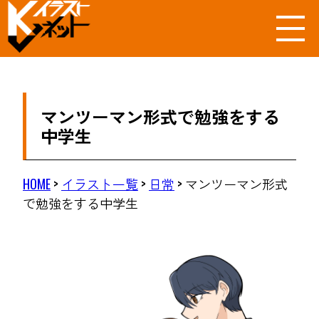
マンツーマン形式で勉強をする
中学生
HOME
>
イラスト一覧
>
日常
>
マンツーマン形式
で勉強をする中学生