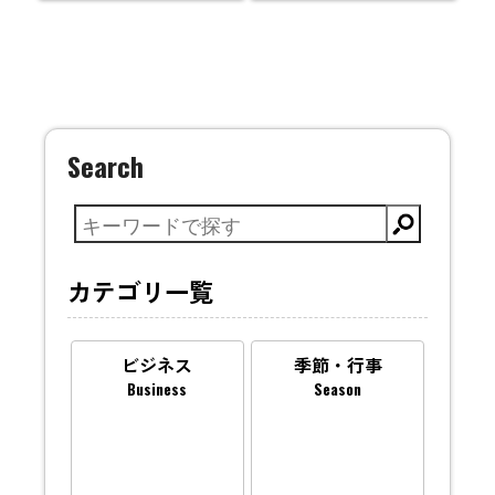
Search
カテゴリ一覧
ビジネス
季節・行事
Business
Season