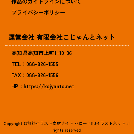
作品のガイドラインについて
プライバシーポリシー
運営会社 有限会社こじゃんとネット
高知県高知市上町1ｰ10ｰ36
TEL：088-826-1555
FAX：088-826-1556
HP：
https://kojyanto.net
Copyright ©無料イラスト素材サイト ハロー！KJイラストネット all
rights reserved.