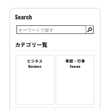
Search
カテゴリ一覧
ビジネス
季節・行事
Business
Season