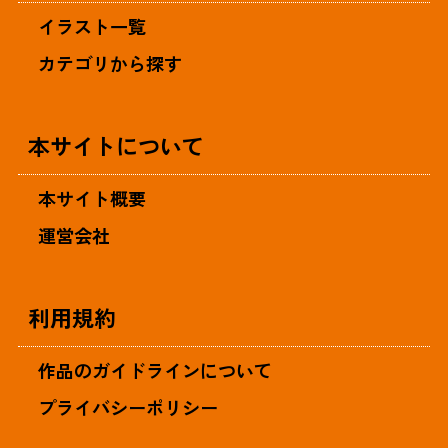
イラスト一覧
カテゴリから探す
本サイトについて
本サイト概要
運営会社
利用規約
作品のガイドラインについて
プライバシーポリシー