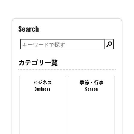
Search
カテゴリ一覧
ビジネス
季節・行事
Business
Season