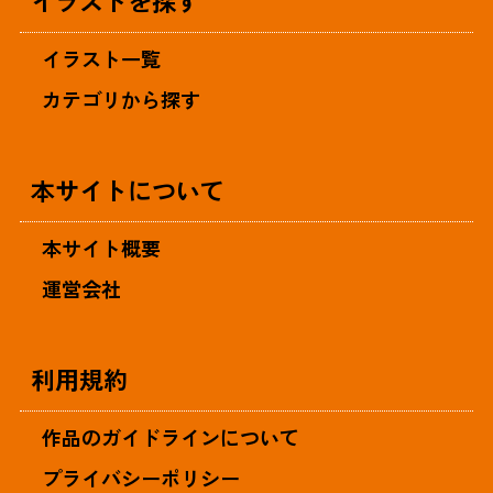
イラスト一覧
カテゴリから探す
本サイトについて
本サイト概要
運営会社
利用規約
作品のガイドラインについて
プライバシーポリシー