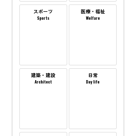
スポーツ
医療・福祉
Sports
Welfare
建築・建設
日常
Architect
Day life