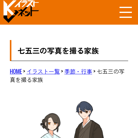
七五三の写真を撮る家族
HOME
>
イラスト一覧
>
季節・行事
>
七五三の写
真を撮る家族