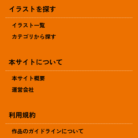
イラストを探す
イラスト一覧
カテゴリから探す
本サイトについて
本サイト概要
運営会社
利用規約
作品のガイドラインについて