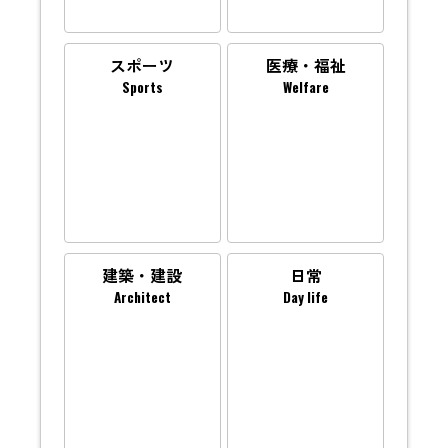
スポーツ
医療・福祉
Sports
Welfare
建築・建設
日常
Architect
Day life