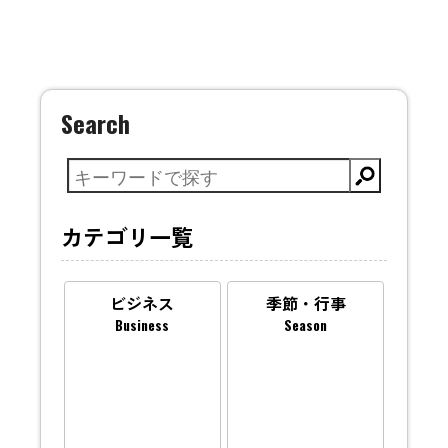
Search
カテゴリ一覧
ビジネス
季節・行事
Business
Season